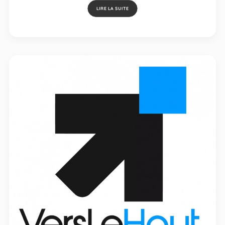
LIRE LA SUITE