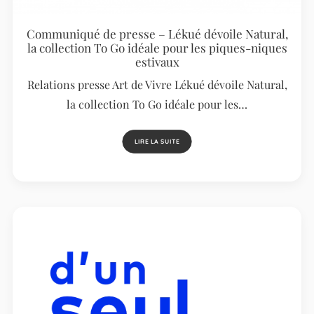
Communiqué de presse – Lékué dévoile Natural,
la collection To Go idéale pour les piques-niques
estivaux
Relations presse Art de Vivre Lékué dévoile Natural,
la collection To Go idéale pour les…
LIRE LA SUITE