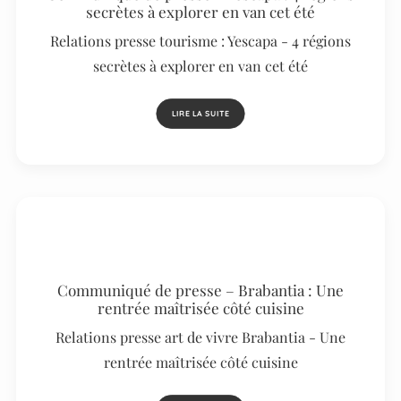
secrètes à explorer en van cet été
Relations presse tourisme : Yescapa - 4 régions
secrètes à explorer en van cet été
LIRE LA SUITE
Communiqué de presse – Brabantia : Une
rentrée maîtrisée côté cuisine
Relations presse art de vivre Brabantia - Une
rentrée maîtrisée côté cuisine