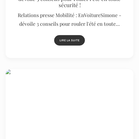
sécurité !
Relations presse Mobilité : EnVoitureSimone -
dévoile 3 conseils pour rouler l'été en toute…
LIRE LA SUITE