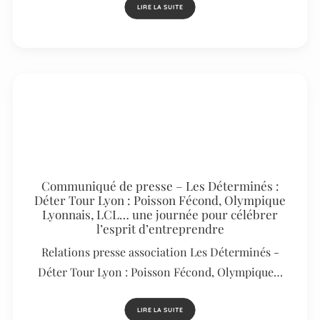
LIRE LA SUITE
Communiqué de presse – Les Déterminés :
Déter Tour Lyon : Poisson Fécond, Olympique
Lyonnais, LCL… une journée pour célébrer
l’esprit d’entreprendre
Relations presse association Les Déterminés -
Déter Tour Lyon : Poisson Fécond, Olympique…
LIRE LA SUITE