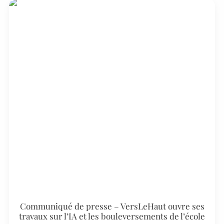
Communiqué de presse – VersLeHaut ouvre ses
travaux sur l’IA et les bouleversements de l’école