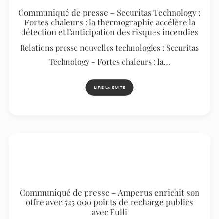
Communiqué de presse – Securitas Technology :
Fortes chaleurs : la thermographie accélère la
détection et l’anticipation des risques incendies
Relations presse nouvelles technologies : Securitas
Technology - Fortes chaleurs : la…
LIRE LA SUITE
Communiqué de presse – Amperus enrichit son
offre avec 525 000 points de recharge publics
avec Fulli