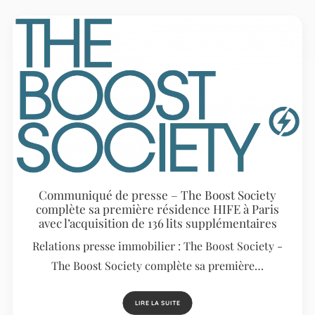
Communiqué de presse – The Boost Society
complète sa première résidence HIFE à Paris
avec l’acquisition de 136 lits supplémentaires
Relations presse immobilier : The Boost Society -
The Boost Society complète sa première…
LIRE LA SUITE