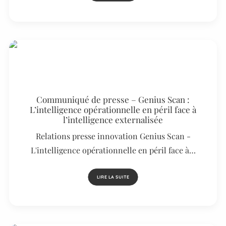
Communiqué de presse – Genius Scan :
L’intelligence opérationnelle en péril face à
l’intelligence externalisée
Relations presse innovation Genius Scan -
L'intelligence opérationnelle en péril face à…
LIRE LA SUITE