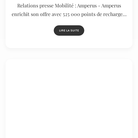
Relations presse Mobilité : Amperus - Amperus
enrichit son offre avec 525 000 points de recharge…
LIRE LA SUITE