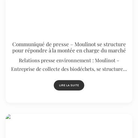
Communiqué de presse – Moulinot se structure
pour répondre à la montée en charge du marché
Relations presse environnement : Moulinot -
Entreprise de collecte des biodéchets, se structure…
LIRE LA SUITE