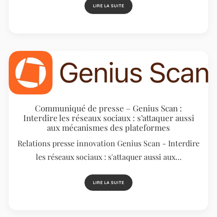
LIRE LA SUITE
Communiqué de presse – Genius Scan :
Interdire les réseaux sociaux : s’attaquer aussi
aux mécanismes des plateformes
Relations presse innovation Genius Scan - Interdire
les réseaux sociaux : s'attaquer aussi aux…
LIRE LA SUITE