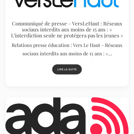
Communiqué de presse – VersLeHaut : Réseaux
sociaux interdits aux moins de 15 ans : «
L’interdiction seule ne protégera pas les jeunes »
Relations presse éducation : Vers Le Haut - Réseaux
sociaux interdits aux moins de 15 ans : «…
LIRE LA SUITE