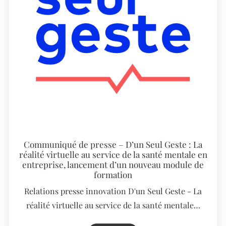
Communiqué de presse – D’un Seul Geste : La
réalité virtuelle au service de la santé mentale en
entreprise, lancement d’un nouveau module de
formation
Relations presse innovation D'un Seul Geste - La
réalité virtuelle au service de la santé mentale…