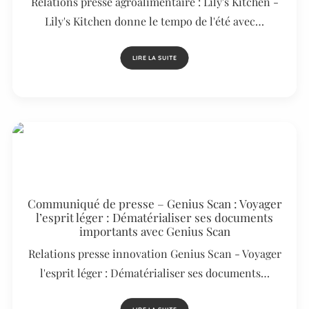
Relations presse agroalimentaire : Lily's Kitchen -
Lily's Kitchen donne le tempo de l'été avec…
LIRE LA SUITE
Communiqué de presse – Genius Scan : Voyager
l’esprit léger : Dématérialiser ses documents
importants avec Genius Scan
Relations presse innovation Genius Scan - Voyager
l'esprit léger : Dématérialiser ses documents…