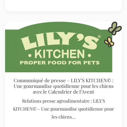
Communiqué de presse – LILY’S KITCHEN© :
Une gourmandise quotidienne pour les chiens
avec le Calendrier de l’Avent
Relations presse agroalimentaire : LILY'S
KITCHEN© - Une gourmandise quotidienne pour
les chiens…