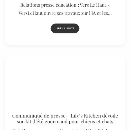
Relations presse éducation : Vers Le Haut -
VersLeHaut ouvre ses travaux sur l'IA et les…
LIRE LA SUITE
Communiqué de presse – Lily’s Kitchen dévoile
son kit d’été gourmand pour chiens et chats