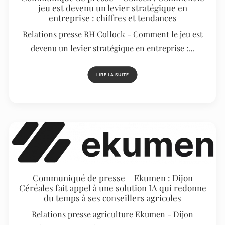
jeu est devenu un levier stratégique en
entreprise : chiffres et tendances
Relations presse RH Collock - Comment le jeu est
devenu un levier stratégique en entreprise :…
LIRE LA SUITE
Communiqué de presse – Ekumen : Dijon
Céréales fait appel à une solution IA qui redonne
du temps à ses conseillers agricoles
Relations presse agriculture Ekumen - Dijon