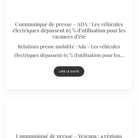
Communiqué de presse – ADA : Les véhicules
électriques dépassent 65 % d’utilisation pour les
vacances d’été
Relations presse mobilité : Ada - Les véhicules
électriques dépassent 65 % d'utilisation pour les…
LIRE LA SUITE
Communiqué de presse – Yescapa : 4 régions