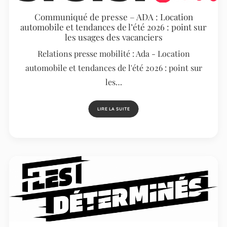
Communiqué de presse – ADA : Location
automobile et tendances de l’été 2026 : point sur
les usages des vacanciers
Relations presse mobilité : Ada - Location
automobile et tendances de l'été 2026 : point sur
les…
LIRE LA SUITE