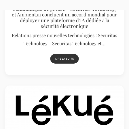
Communiqué de presse – Securitas Technology
et Ambient.ai concluent un accord mondial pour
déployer une plateforme d’IA dédiée à la
sécurité électronique
Relations presse nouvelles technologies : Securitas
Technology - Securitas Technology et…
LIRE LA SUITE