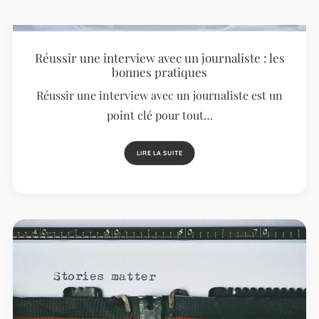
Réussir une interview avec un journaliste : les
bonnes pratiques
Réussir une interview avec un journaliste est un
point clé pour tout…
LIRE LA SUITE