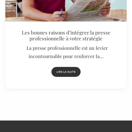
Les bonnes raisons d’intégrer la presse
professionnelle à votre stratégie
La presse professionnelle est un levier
incontournable pour renforcer la…
LIRE LA SUITE