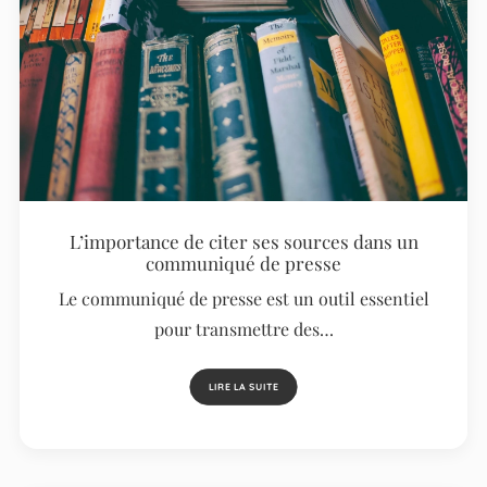
L’importance de citer ses sources dans un
communiqué de presse
Le communiqué de presse est un outil essentiel
pour transmettre des…
LIRE LA SUITE