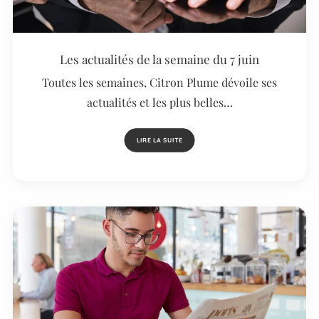
Les actualités de la semaine du 7 juin
Toutes les semaines, Citron Plume dévoile ses
actualités et les plus belles…
LIRE LA SUITE