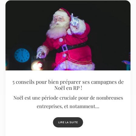
5 conseils pour bien préparer ses campagnes de
Noël en RP !
Noël est une période cruciale pour de nombreuses
entreprises, et notamment…
LIRE LA SUITE