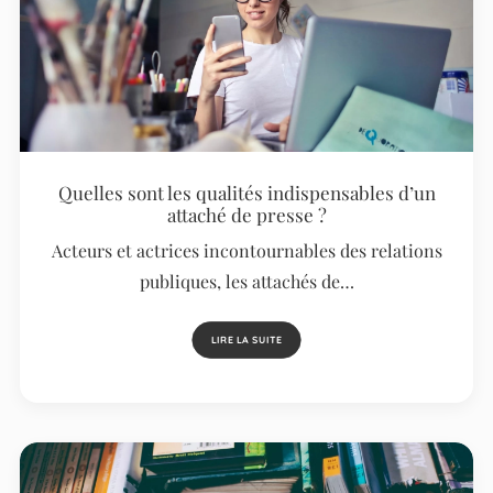
Quelles sont les qualités indispensables d’un
attaché de presse ?
Acteurs et actrices incontournables des relations
publiques, les attachés de…
LIRE LA SUITE