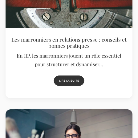
Les marronniers en relations presse : conseils et
bonnes pratiques
En RP, les marronniers jouent un rôle essentiel
pour structurer et dynamiser…
LIRE LA SUITE