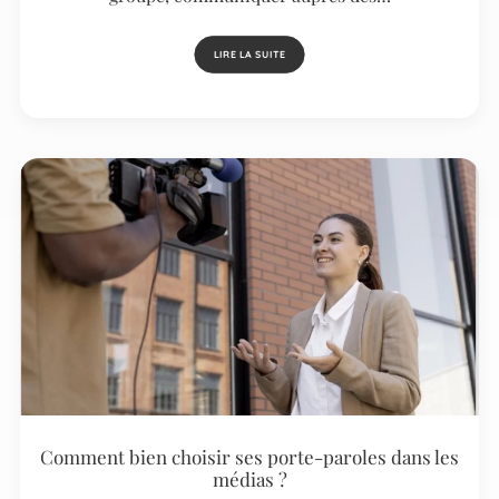
LIRE LA SUITE
Comment bien choisir ses porte-paroles dans les
médias ?