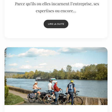
Parce qu’ils ou elles incarnent l’entreprise, ses
expertises ou encore…
LIRE LA SUITE