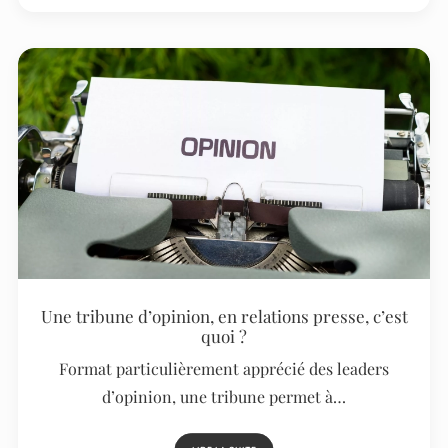
Une tribune d’opinion, en relations presse, c’est
quoi ?
Format particulièrement apprécié des leaders
d’opinion, une tribune permet à…