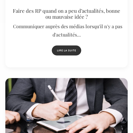
Faire des RP quand on a peu d’actualités, bonne
ou mauvaise idée ?
Communiquer auprès des médias lorsqu'il n'y a pas
d'actualités…
LIRE LA SUITE