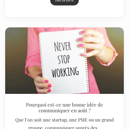
LIRE LA SUITE
Pourquoi est-ce une bonne idée de
communiquer en août ?
Que l’on soit une startup, une PME ou un grand
groupe, communiquer auprès des…