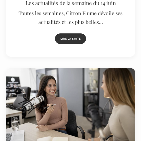
Les actualités de la semaine du 14 juin
Toutes les semaines, Citron Plume dévoile ses
actualités et les plus belles…
LIRE LA SUITE