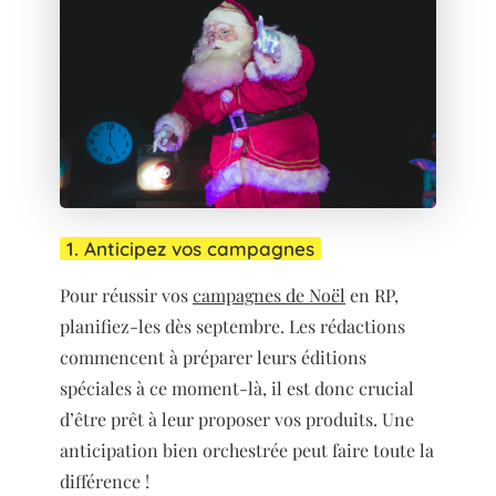
1. Anticipez vos campagnes
Pour réussir vos
campagnes de Noël
en RP,
planifiez-les dès septembre. Les rédactions
commencent à préparer leurs éditions
spéciales à ce moment-là, il est donc crucial
d’être prêt à leur proposer vos produits. Une
anticipation bien orchestrée peut faire toute la
différence !