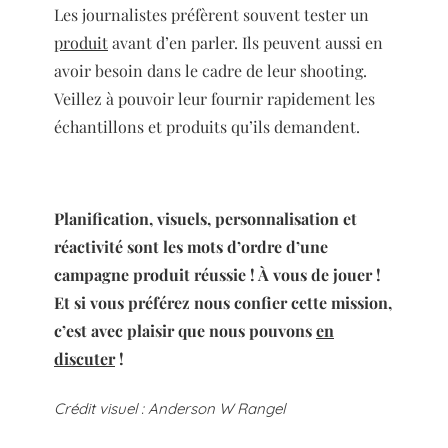
Les journalistes préfèrent souvent tester un
produit
avant d’en parler. Ils peuvent aussi en
avoir besoin dans le cadre de leur shooting.
Veillez à pouvoir leur fournir rapidement les
échantillons et produits qu’ils demandent.
Planification, visuels, personnalisation et
réactivité sont les mots d’ordre d’une
campagne produit réussie ! À vous de jouer !
Et si vous préférez nous confier cette mission,
c’est avec plaisir que nous pouvons
en
discuter
!
Crédit visuel : Anderson W Rangel