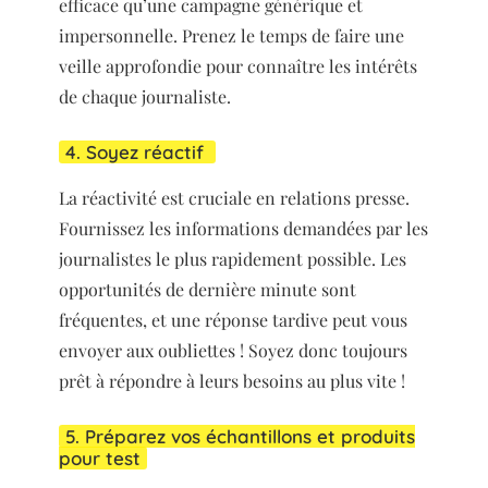
efficace qu’une campagne générique et
impersonnelle. Prenez le temps de faire une
veille approfondie pour connaître les intérêts
de chaque journaliste.
4. Soyez réactif
La réactivité est cruciale en relations presse.
Fournissez les informations demandées par les
journalistes le plus rapidement possible. Les
opportunités de dernière minute sont
fréquentes, et une réponse tardive peut vous
envoyer aux oubliettes ! Soyez donc toujours
prêt à répondre à leurs besoins au plus vite !
5. Préparez vos échantillons et produits
pour test