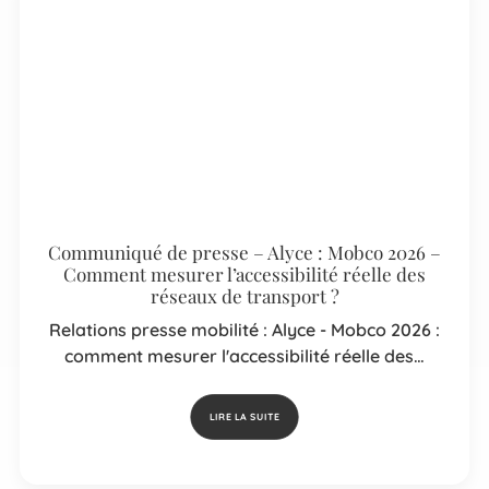
Communiqué de presse – Alyce : Mobco 2026 –
Comment mesurer l’accessibilité réelle des
réseaux de transport ?
Relations presse mobilité : Alyce - Mobco 2026 :
comment mesurer l'accessibilité réelle des…
LIRE LA SUITE