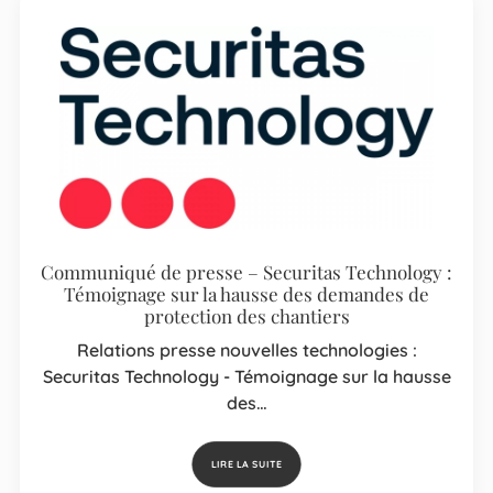
Communiqué de presse – Securitas Technology :
Témoignage sur la hausse des demandes de
protection des chantiers
Relations presse nouvelles technologies :
Securitas Technology - Témoignage sur la hausse
des…
LIRE LA SUITE