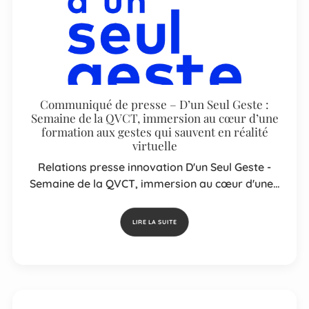
Communiqué de presse – D’un Seul Geste :
Semaine de la QVCT, immersion au cœur d’une
formation aux gestes qui sauvent en réalité
virtuelle
Relations presse innovation D'un Seul Geste -
Semaine de la QVCT, immersion au cœur d'une…
LIRE LA SUITE