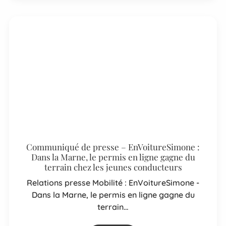
Communiqué de presse – EnVoitureSimone :
Dans la Marne, le permis en ligne gagne du
terrain chez les jeunes conducteurs
Relations presse Mobilité : EnVoitureSimone -
Dans la Marne, le permis en ligne gagne du
terrain…