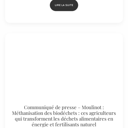
LIRE LA SUITE
Communiqué de presse – Moulinot :
Méthanisation des biodéchets : ces agriculteurs
qui transforment les déchets alimentaires en
énergie et fertilisants naturel