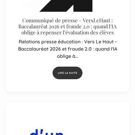
Communiqué de presse – VersLeHaut :
Baccalauréat 2026 et fraude 2.0 : quand l’IA
oblige à repenser l’évaluation des élèves
Relations presse éducation : Vers Le Haut -
Baccalauréat 2026 et fraude 2.0 : quand l'IA
oblige à…
LIRE LA SUITE