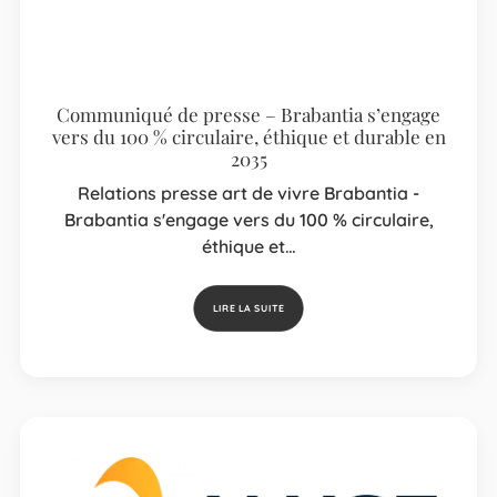
Communiqué de presse – Brabantia s’engage
vers du 100 % circulaire, éthique et durable en
2035
Relations presse art de vivre Brabantia -
Brabantia s'engage vers du 100 % circulaire,
éthique et…
LIRE LA SUITE