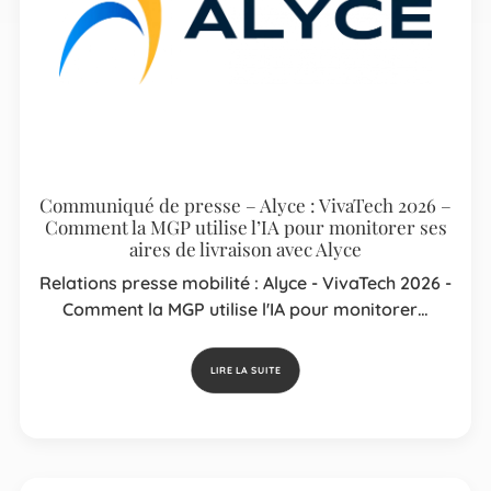
Communiqué de presse – Alyce : VivaTech 2026 –
Comment la MGP utilise l’IA pour monitorer ses
aires de livraison avec Alyce
Relations presse mobilité : Alyce - VivaTech 2026 -
Comment la MGP utilise l'IA pour monitorer…
LIRE LA SUITE