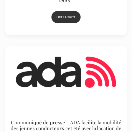
leurs…
LIRE LA SUITE
Communiqué de presse – ADA facilite la mobilité
des jeunes conducteurs cet été avec la location de