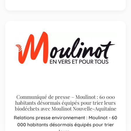
Communiqué de presse – Moulinot : 60 000
habitants désormais équipés pour trier leurs
biodéchets avec Moulinot Nouvelle-Aquitaine
Relations presse environnement : Moulinot - 60
000 habitants désormais équipés pour trier