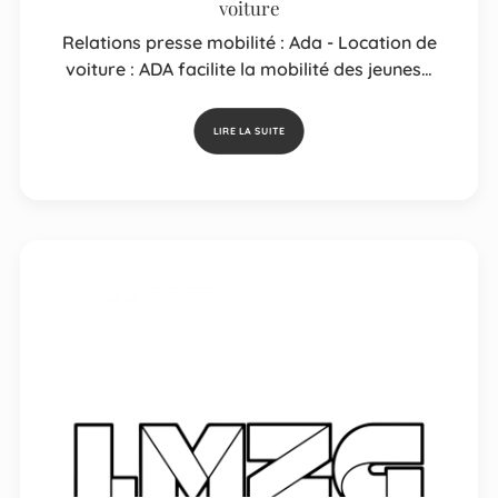
voiture
Relations presse mobilité : Ada - Location de
voiture : ADA facilite la mobilité des jeunes…
LIRE LA SUITE