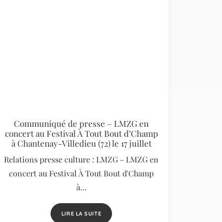
Communiqué de presse – LMZG en
concert au Festival À Tout Bout d’Champ
à Chantenay-Villedieu (72) le 17 juillet
Relations presse culture : LMZG - LMZG en
concert au Festival À Tout Bout d'Champ
à…
LIRE LA SUITE