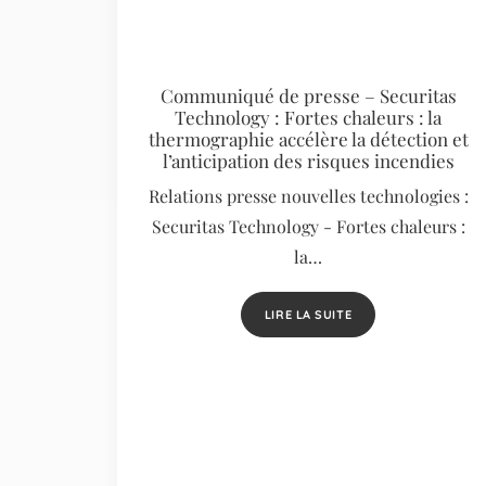
Communiqué de presse – Securitas
Technology : Fortes chaleurs : la
thermographie accélère la détection et
l’anticipation des risques incendies
Relations presse nouvelles technologies :
Securitas Technology - Fortes chaleurs :
la…
LIRE LA SUITE