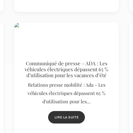
Communiqué de presse – ADA : Les
véhicules électriques dépassent 65 %
d’utilisation pour les vacances d’été
Relations presse mobilité : Ada - Les
véhicules électriques dépassent 65 %
d'utilisation pour les…
LIRE LA SUITE