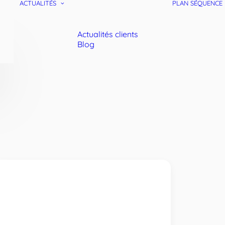
ACTUALITÉS
PLAN SÉQUENCE
Actualités clients
Blog