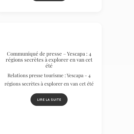
Communiqué de presse – Yescapa : 4
régions secrètes à explorer en van cet
été
Relations presse tourisme : Yescapa - 4
régions secrètes à explorer en van cet été
LIRE LA SUITE