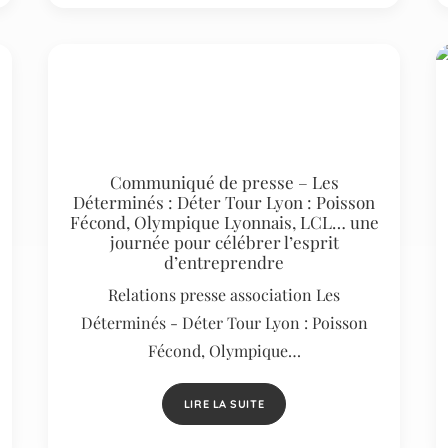
Communiqué de presse – Les
Déterminés : Déter Tour Lyon : Poisson
Fécond, Olympique Lyonnais, LCL… une
journée pour célébrer l’esprit
d’entreprendre
Relations presse association Les
Déterminés - Déter Tour Lyon : Poisson
Fécond, Olympique…
LIRE LA SUITE