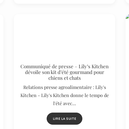
Communiqué de presse – Lily’s Kitchen
dévoile son kit d’été gourmand pour
chiens et chats
Relations presse agroalimentaire : Lily's
Kitchen - Lily's Kitchen donne le tempo de
l'été avec…
LIRE LA SUITE