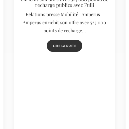
recharge publics avec Fulli
Relations presse Mobilité : Amperus -
Amperus enrichit son offre avec 525 000
points de recharge…
LIRE LA SUITE