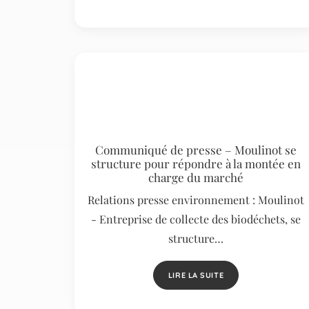
Communiqué de presse – Moulinot se
structure pour répondre à la montée en
charge du marché
Relations presse environnement : Moulinot
- Entreprise de collecte des biodéchets, se
structure…
LIRE LA SUITE