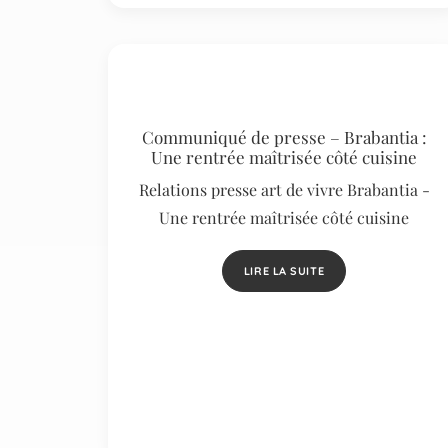
Communiqué de presse – Brabantia :
Une rentrée maîtrisée côté cuisine
Relations presse art de vivre Brabantia -
Une rentrée maîtrisée côté cuisine
LIRE LA SUITE