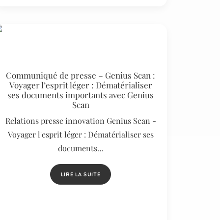
Communiqué de presse – Genius Scan :
Voyager l’esprit léger : Dématérialiser
ses documents importants avec Genius
Scan
Relations presse innovation Genius Scan -
Voyager l'esprit léger : Dématérialiser ses
documents…
LIRE LA SUITE