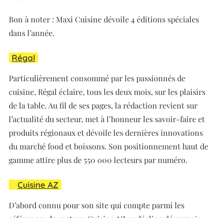
Bon à noter : Maxi Cuisine dévoile 4 éditions spéciales
dans l’année.
Régal
Particulièrement consommé par les passionnés de
cuisine, Régal éclaire, tous les deux mois, sur les plaisirs
de la table. Au fil de ses pages, la rédaction revient sur
l’actualité du secteur, met à l’honneur les savoir-faire et
produits régionaux et dévoile les dernières innovations
du marché food et boissons. Son positionnement haut de
gamme attire plus de 550 000 lecteurs par numéro.
Cuisine AZ
D’abord connu pour son site qui compte parmi les