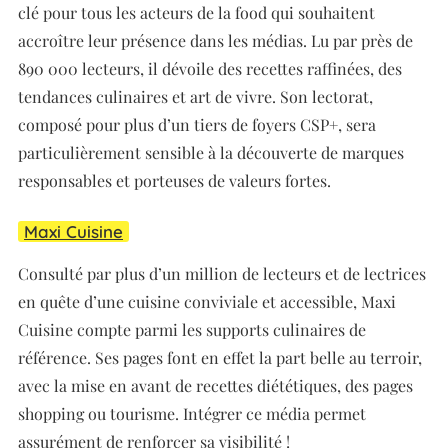
clé pour tous les acteurs de la food qui souhaitent
accroître leur présence dans les médias. Lu par près de
890 000 lecteurs, il dévoile des recettes raffinées, des
tendances culinaires et art de vivre. Son lectorat,
composé pour plus d’un tiers de foyers CSP+, sera
particulièrement sensible à la découverte de marques
responsables et porteuses de valeurs fortes.
Maxi Cuisine
Consulté par plus d’un million de lecteurs et de lectrices
en quête d’une cuisine conviviale et accessible, Maxi
Cuisine compte parmi les supports culinaires de
référence. Ses pages font en effet la part belle au terroir,
avec la mise en avant de recettes diététiques, des pages
shopping ou tourisme. Intégrer ce média permet
assurément de renforcer sa visibilité !