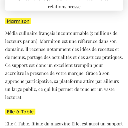
Marmiton
Média culinaire français incontournable (5 millions de
lecteurs par an), Marmiton est une référence dans son
domaine. Il recense notamment des idées de recettes et
de menus, partage des actualités et des astuces pratiques.
Ce support est donc un excellent tremplin pour
accroître la présence de votre marque. Grâce à son
approche participative, sa plateforme attire par ailleurs
un large public, ce qui lui permet de toucher un vaste
lectorat.
Elle à Table
Elle à Table, filiale du magazine Elle, est aussi un support