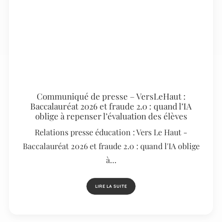
Communiqué de presse – VersLeHaut :
Baccalauréat 2026 et fraude 2.0 : quand l’IA
oblige à repenser l’évaluation des élèves
Relations presse éducation : Vers Le Haut -
Baccalauréat 2026 et fraude 2.0 : quand l'IA oblige
à…
LIRE LA SUITE