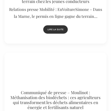
terrain chez les jeunes conducteurs
Relations presse Mobilité : EnVoitureSimone - Dans
la Marne, le permis en ligne gagne du terrain…
LIRE LA SUITE
Communiqué de presse – Moulinot :
Méthanisation des biodéchets : ces agriculteurs
qui transforment les déchets alimentaires en
énergie et fertilisants naturel