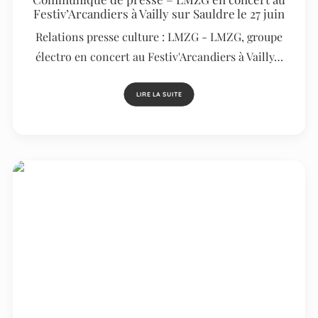
Festiv’Arcandiers à Vailly sur Sauldre le 27 juin
Relations presse culture : LMZG - LMZG, groupe
électro en concert au Festiv'Arcandiers à Vailly…
LIRE LA SUITE