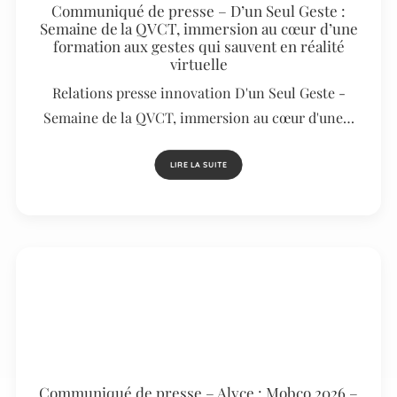
Communiqué de presse – D’un Seul Geste :
Semaine de la QVCT, immersion au cœur d’une
formation aux gestes qui sauvent en réalité
virtuelle
Relations presse innovation D'un Seul Geste -
Semaine de la QVCT, immersion au cœur d'une…
LIRE LA SUITE
Communiqué de presse – Alyce : Mobco 2026 –