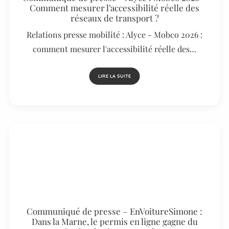
Comment mesurer l’accessibilité réelle des
réseaux de transport ?
Relations presse mobilité : Alyce - Mobco 2026 :
comment mesurer l'accessibilité réelle des…
LIRE LA SUITE
Communiqué de presse – EnVoitureSimone :
Dans la Marne, le permis en ligne gagne du