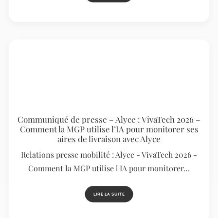
Communiqué de presse – Alyce : VivaTech 2026 –
Comment la MGP utilise l’IA pour monitorer ses
aires de livraison avec Alyce
Relations presse mobilité : Alyce - VivaTech 2026 -
Comment la MGP utilise l'IA pour monitorer…
LIRE LA SUITE