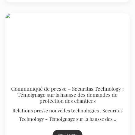
Communiqué de presse – Securitas Technology :
Témoignage sur la hausse des demandes de
protection des chantiers
Relations presse nouvelles technologies : Securitas
Technology - Témoignage sur la hausse des…