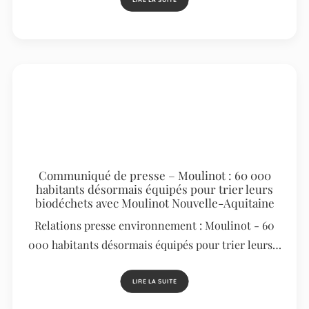
LIRE LA SUITE
Communiqué de presse – Moulinot : 60 000
habitants désormais équipés pour trier leurs
biodéchets avec Moulinot Nouvelle-Aquitaine
Relations presse environnement : Moulinot - 60
000 habitants désormais équipés pour trier leurs…
LIRE LA SUITE