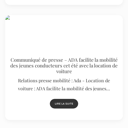
Communiqué de presse – ADA facilite la mobilité
des jeunes conducteurs cet été avec la location de
voiture
Relations presse mobilité : Ada - Location de
voiture : ADA facilite la mobilité des jeunes…
LIRE LA SUITE